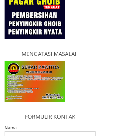
MENGATASI MASALAH
FORMULIR KONTAK
Nama