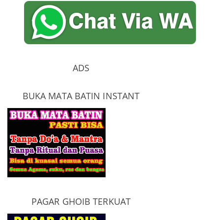
ADS
BUKA MATA BATIN INSTANT
PAGAR GHOIB TERKUAT