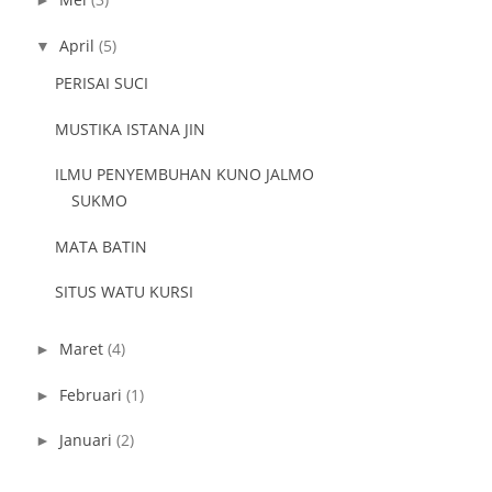
►
April
(5)
▼
PERISAI SUCI
MUSTIKA ISTANA JIN
ILMU PENYEMBUHAN KUNO JALMO
SUKMO
MATA BATIN
SITUS WATU KURSI
Maret
(4)
►
Februari
(1)
►
Januari
(2)
►