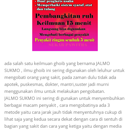
ada salah satu keilmuan ghoib yang bernama JALMO
SUKMO , ilmu ghoib ini sering digunakan oleh leluhur untuk
mengobati orang yang sakit, pada zaman dulu tidak ada
apotek, puskesmas, dokter, mantri,suster jadi murni
menggunakan ilmu untuk melakukan pengobatan.
JALMO SUKMO ini sering di gunakan untuk menyembuhkan
berbagai macam penyakit , cara mengobatinya ada 3
metode yaitu cara jarak jauh tidak menyentuhnya cukup di
lihat saja yang kedua secara dekat dengan cara di sentuh di
bagian yang sakit dan cara yang ketiga yaitu dengan media