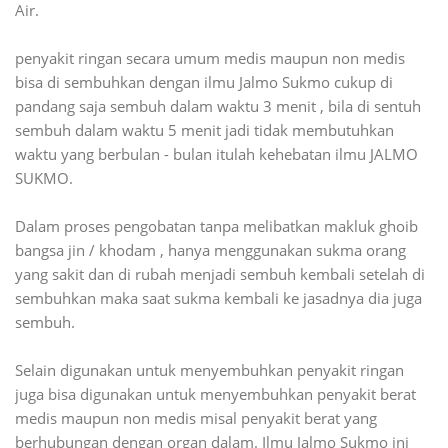
Air.
penyakit ringan secara umum medis maupun non medis
bisa di sembuhkan dengan ilmu Jalmo Sukmo cukup di
pandang saja sembuh dalam waktu 3 menit , bila di sentuh
sembuh dalam waktu 5 menit jadi tidak membutuhkan
waktu yang berbulan - bulan itulah kehebatan ilmu JALMO
SUKMO.
Dalam proses pengobatan tanpa melibatkan makluk ghoib
bangsa jin / khodam , hanya menggunakan sukma orang
yang sakit dan di rubah menjadi sembuh kembali setelah di
sembuhkan maka saat sukma kembali ke jasadnya dia juga
sembuh.
Selain digunakan untuk menyembuhkan penyakit ringan
juga bisa digunakan untuk menyembuhkan penyakit berat
medis maupun non medis misal penyakit berat yang
berhubungan dengan organ dalam. Ilmu Jalmo Sukmo ini