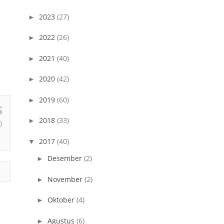
2023
(27)
►
2022
(26)
►
2021
(40)
►
2020
(42)
►
2019
(60)
►
S
2018
(33)
►
O
2017
(40)
▼
Desember
(2)
►
November
(2)
►
Oktober
(4)
►
Agustus
(6)
►