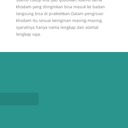
khodam yang diinginkan bisa masuk ke badan
langsung bisa di praktekkan.Dalam pengisian
khodam itu sesuai keinginan masing-masing,
syaratnya hanya nama lengkap dan alamat
lengkap saja.