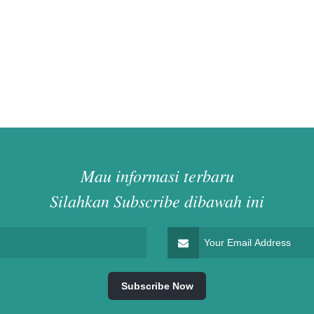
Mau informasi terbaru
Silahkan Subscribe dibawah ini