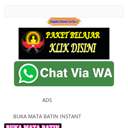
ADS
BUKA MATA BATIN INSTANT