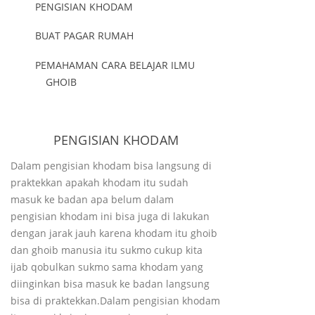
PENGISIAN KHODAM
BUAT PAGAR RUMAH
PEMAHAMAN CARA BELAJAR ILMU
GHOIB
PENGISIAN KHODAM
Dalam pengisian khodam bisa langsung di
praktekkan apakah khodam itu sudah
masuk ke badan apa belum dalam
pengisian khodam ini bisa juga di lakukan
dengan jarak jauh karena khodam itu ghoib
dan ghoib manusia itu sukmo cukup kita
ijab qobulkan sukmo sama khodam yang
diinginkan bisa masuk ke badan langsung
bisa di praktekkan.Dalam pengisian khodam