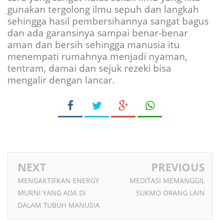
gunakan tergolong ilmu sepuh dan langkah
sehingga hasil pembersihannya sangat bagus
dan ada garansinya sampai benar-benar
aman dan bersih sehingga manusia itu
menempati rumahnya menjadi nyaman,
tentram, damai dan sejuk rezeki bisa
mengalir dengan lancar.
NEXT
PREVIOUS
MENGAKTIFKAN ENERGY
MEDITASI MEMANGGIL
MURNI YANG ADA DI
SUKMO ORANG LAIN
DALAM TUBUH MANUSIA