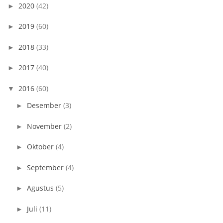
2020
(42)
►
2019
(60)
►
2018
(33)
►
2017
(40)
►
2016
(60)
▼
Desember
(3)
►
November
(2)
►
Oktober
(4)
►
September
(4)
►
Agustus
(5)
►
Juli
(11)
►