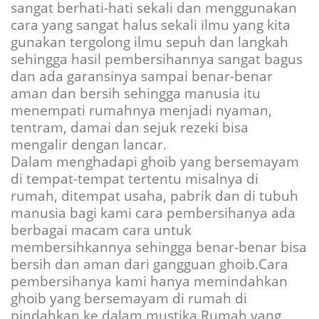
sangat berhati-hati sekali dan menggunakan
cara yang sangat halus sekali ilmu yang kita
gunakan tergolong ilmu sepuh dan langkah
sehingga hasil pembersihannya sangat bagus
dan ada garansinya sampai benar-benar
aman dan bersih sehingga manusia itu
menempati rumahnya menjadi nyaman,
tentram, damai dan sejuk rezeki bisa
mengalir dengan lancar.
Dalam menghadapi ghoib yang bersemayam
di tempat-tempat tertentu misalnya di
rumah, ditempat usaha, pabrik dan di tubuh
manusia bagi kami cara pembersihanya ada
berbagai macam cara untuk
membersihkannya sehingga benar-benar bisa
bersih dan aman dari gangguan ghoib.Cara
pembersihanya kami hanya memindahkan
ghoib yang bersemayam di rumah di
pindahkan ke dalam mustika.Rumah yang