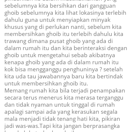
sebelumnya kita bersihkan dari gangguan
ghoib sebelumnya kita lihat lokasinya terlebih
dahulu guna untuk menyiapkan minyak
khusus yang di perlukan nanti, sebelum kita
membersihkan ghoib itu terlebih dahulu kita
trawang dimana pusat ghoib yang ada di
dalam rumah itu dan kita berinteraksi dengan
ghoib untuk mengetahui sebab akibatnya
kenapa ghoib yang ada di dalam rumah itu
kok bisa mengganggu penghuninya ? setelah
kita uda tau jawabannya baru kita bertindak
untuk membersihkan ghoib itu.
Memang rumah kita bila terjadi penampakan
secara terus menerus kita merasa terganggu
dan tidak nyaman untuk tinggal di rumah
apalagi sampai ada yang kerasukan segala
mala menjadi tidak tenang hati kita, pikiran
jadi was-was.Tapi kita jangan berprasangka