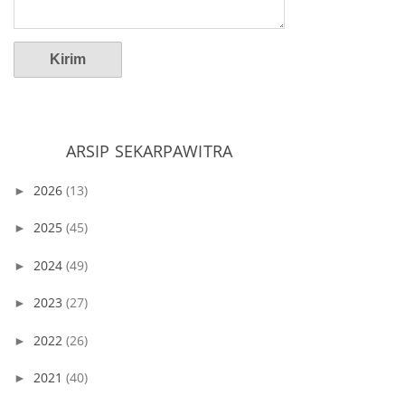
ARSIP SEKARPAWITRA
2026
(13)
►
2025
(45)
►
2024
(49)
►
2023
(27)
►
2022
(26)
►
2021
(40)
►