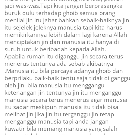
jadi was-was.Tapi kita jangan berprasangka
buruk dulu terhadap ghoib semua orang
menilai jin itu jahat bahkan sebaik-baiknya jin
itu sejelek-jeleknya manusia tapi kita harus
memikirkannya lebih dalam lagi karena Allah
menciptakan jin dan manusia itu hanya di
suruh untuk beribadah kepada Allah.
Apabila rumah itu diganggu jin secara terus
menerus tentunya ada sebab akibatnya
.Manusia itu bila percaya adanya ghoib dan
berprilaku baik-baik tentu saja tidak di ganggu
oleh jin, bila manusia itu menggangu
ketenangan jin tentunya jin itu menganggu
manusia secara terus menerus agar manusia
itu sadar meskipun manusia itu tidak bisa
melihat jin jika jin itu terganggu jin tetap
menganggu manusia tapi anda jangan
kuwatir bila memang manusia yang salah