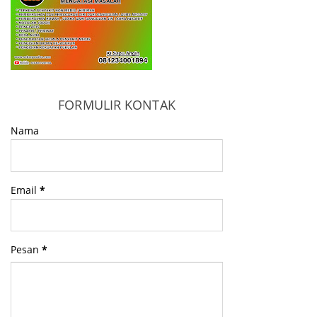
FORMULIR KONTAK
Nama
Email
*
Pesan
*