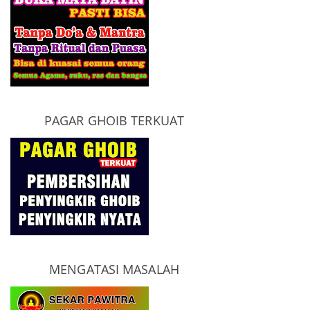
PAGAR GHOIB TERKUAT
MENGATASI MASALAH