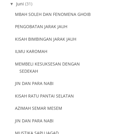
Juni
(31)
▼
MBAH SOLEH DAN FENOMENA GHOIB
PENGOBATAN JARAK JAUH
KISAH BIMBINGAN JARAK JAUH
ILMU KAROMAH
MEMBELI KESUKSESAN DENGAN
SEDEKAH
JIN DAN PARA NABI
KISAH RATU PANTAI SELATAN
AZIMAH SEMAR MESEM
JIN DAN PARA NABI
MUSTIKA SAPU JAGAD