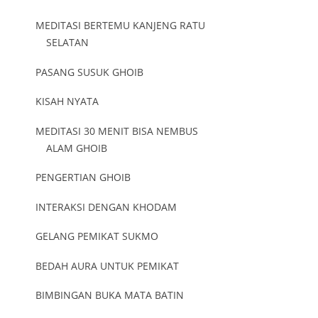
MEDITASI BERTEMU KANJENG RATU
SELATAN
PASANG SUSUK GHOIB
KISAH NYATA
MEDITASI 30 MENIT BISA NEMBUS
ALAM GHOIB
PENGERTIAN GHOIB
INTERAKSI DENGAN KHODAM
GELANG PEMIKAT SUKMO
BEDAH AURA UNTUK PEMIKAT
BIMBINGAN BUKA MATA BATIN