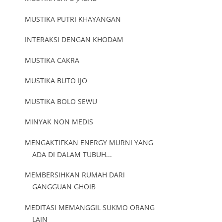
MUSTIKA PUTRI KHAYANGAN
INTERAKSI DENGAN KHODAM
MUSTIKA CAKRA
MUSTIKA BUTO IJO
MUSTIKA BOLO SEWU
MINYAK NON MEDIS
MENGAKTIFKAN ENERGY MURNI YANG
ADA DI DALAM TUBUH...
MEMBERSIHKAN RUMAH DARI
GANGGUAN GHOIB
MEDITASI MEMANGGIL SUKMO ORANG
LAIN