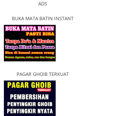
ADS
BUKA MATA BATIN INSTANT
PAGAR GHOIB TERKUAT