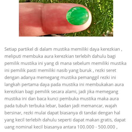
Setiap partikel di dalam mustika memiliki daya kerezkian ,
meliputi membuka aura kerezkian terlebih dahulu bagi
pemilik mustika ini yang di mana sebelum memiliki mustika
ini pemilik pasti memiliki nasib yang buruk , rezki seret
dengan adanya memegang mustika pemanggil rezki ini
langkah pertama daya pada mustika ini membukakan aura
kerezkian bagi pemilik secara alami, jadi jika memegang
mustika ini dan baca kunci pembuka mustika maka aura
pada tubuh terbuka lebar, badan jadi memancar, wajah
bersinar, rezki mulai dapat biasanya di tandai dengan hal
yang kecil terlebih dahulu seperti dapat makan gratis, dapat
uang nominal kecil biasanya antara 100.000 - 500.000 ,