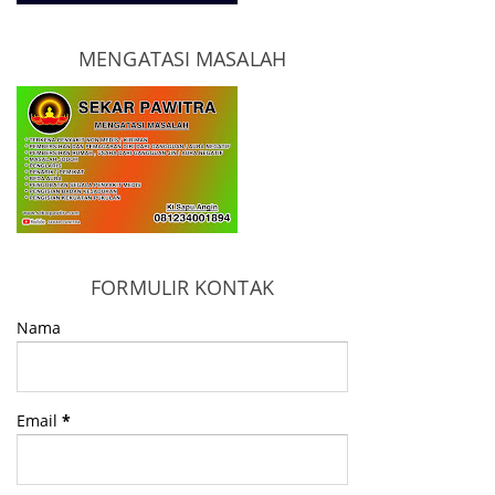
MENGATASI MASALAH
FORMULIR KONTAK
Nama
Email
*