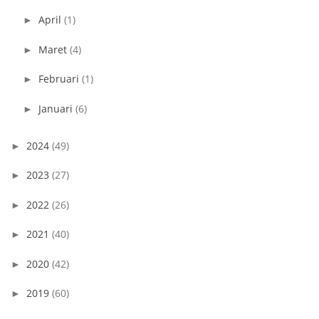
April
(1)
►
Maret
(4)
►
Februari
(1)
►
Januari
(6)
►
2024
(49)
►
2023
(27)
►
2022
(26)
►
2021
(40)
►
2020
(42)
►
2019
(60)
►