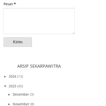
Pesan
*
ARSIP SEKARPAWITRA
2026
(13)
►
2025
(45)
▼
Desember
(3)
►
November
(8)
►