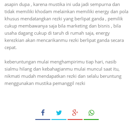
asapin dupa , karena mustika ini uda jadi sempurna dan
tidak memiliki khodam melainkan memiliki energy dan pola
khusus mendatangkan rezki yang berlipat ganda , pemilik
cukup membawanya saja bila marketing dan bisnis , bila
usaha dagang cukup di taruh di rumah saja, energy
kerezkian akan mencarikanmu rezki berlipat ganda secara
cepat.
keberuntungan mulai menghampirimu tiap hari, nasib
sialmu hilang dan kebahagianmu mulai muncul saat itu,
nikmati mudah mendapatkan rezki dan selalu beruntung
menggunakan mustika pemanggil rezki