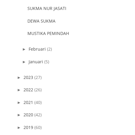
SUKMA NUR JASATI
DEWA SUKMA
MUSTIKA PEMINDAH
Februari
(2)
►
Januari
(5)
►
2023
(27)
►
2022
(26)
►
2021
(40)
►
2020
(42)
►
2019
(60)
►