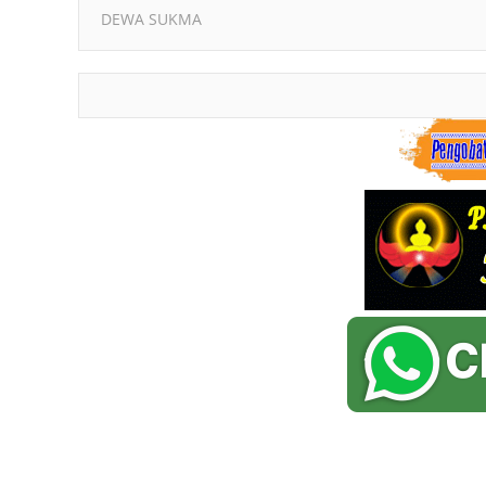
DEWA SUKMA