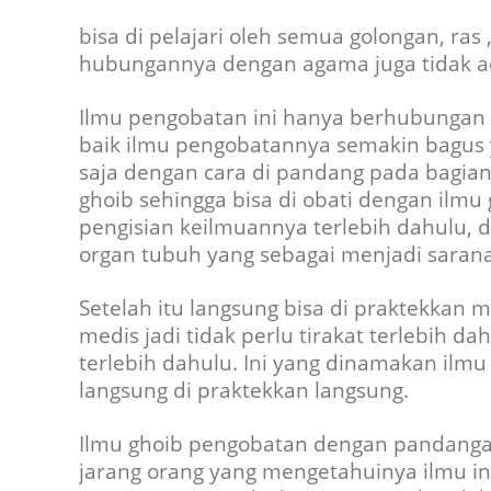
bisa di pelajari oleh semua golongan, ra
hubungannya dengan agama juga tidak a
Ilmu pengobatan ini hanya berhubungan d
baik ilmu pengobatannya semakin bagus 
saja dengan cara di pandang pada bagian 
ghoib sehingga bisa di obati dengan ilmu
pengisian keilmuannya terlebih dahulu,
organ tubuh yang sebagai menjadi saran
Setelah itu langsung bisa di praktekkan
medis jadi tidak perlu tirakat terlebih 
terlebih dahulu. Ini yang dinamakan ilmu 
langsung di praktekkan langsung.
Ilmu ghoib pengobatan dengan pandang
jarang orang yang mengetahuinya ilmu in