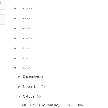
t
2023
(27)
►
2022
(26)
►
2021
(40)
►
2020
(42)
►
2019
(60)
►
2018
(33)
►
2017
(40)
▼
Desember
(2)
►
November
(2)
►
Oktober
(4)
▼
MUSTIKA BIDADARI RAJA PENGASIHAN