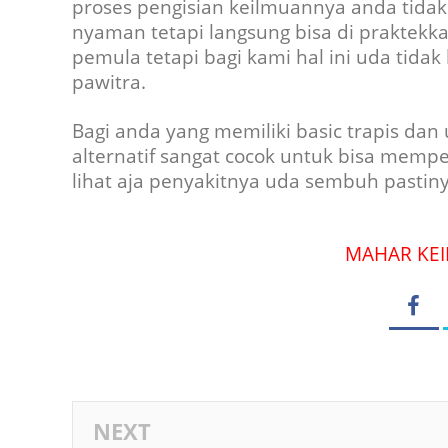
proses pengisian keilmuannya anda tida
nyaman tetapi langsung bisa di praktekka
pemula tetapi bagi kami hal ini uda tidak
pawitra.
Bagi anda yang memiliki basic trapis dan
alternatif sangat cocok untuk bisa mempel
lihat aja penyakitnya uda sembuh pastiny
MAHAR KEIL
NEXT