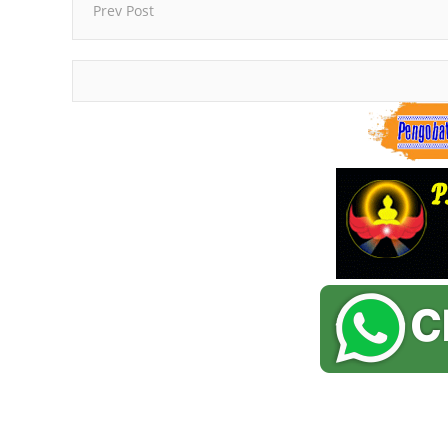
Prev Post