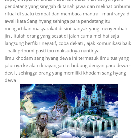
pendatang yang singgah di tanah jawa dan melihat pribumi
ritual di suatu tempat dan membaca mantra - mantranya di
awali kata Sang hyang sehinga para pendatang itu
mengartikan masyarakat di sini banyak yang menyembah
jin , itulah orang yang sesat di jalan cuma melihat saja
langsung berfikir negatif, coba dekati , ajak komunikasi baik
- baik pribumi pasti tau maksudnya nantinya.
Ilmu khodam sang hyang dewa ini termasuk ilmu tua yang
jalurnya ke alam khayangan terhubung dengan para dewa -
dewi , sehingga orang yang memiliki khodam sang hyang
dewa