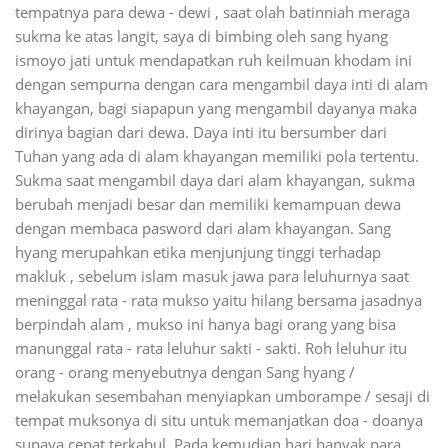
tempatnya para dewa - dewi , saat olah batinniah meraga
sukma ke atas langit, saya di bimbing oleh sang hyang
ismoyo jati untuk mendapatkan ruh keilmuan khodam ini
dengan sempurna dengan cara mengambil daya inti di alam
khayangan, bagi siapapun yang mengambil dayanya maka
dirinya bagian dari dewa. Daya inti itu bersumber dari
Tuhan yang ada di alam khayangan memiliki pola tertentu.
Sukma saat mengambil daya dari alam khayangan, sukma
berubah menjadi besar dan memiliki kemampuan dewa
dengan membaca pasword dari alam khayangan. Sang
hyang merupahkan etika menjunjung tinggi terhadap
makluk , sebelum islam masuk jawa para leluhurnya saat
meninggal rata - rata mukso yaitu hilang bersama jasadnya
berpindah alam , mukso ini hanya bagi orang yang bisa
manunggal rata - rata leluhur sakti - sakti. Roh leluhur itu
orang - orang menyebutnya dengan Sang hyang /
melakukan sesembahan menyiapkan umborampe / sesaji di
tempat muksonya di situ untuk memanjatkan doa - doanya
supaya cepat terkabul. Pada kemudian hari banyak para