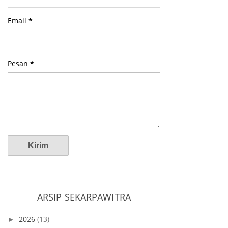
Email
*
Pesan
*
ARSIP SEKARPAWITRA
2026
(13)
►