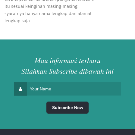
itu sesuai keinginan masing-masing,
syaratnya hanya nama lengkap dan alamat
lengkap saja.
Mau informasi terbaru
Silahkan Subscribe dibawah ini