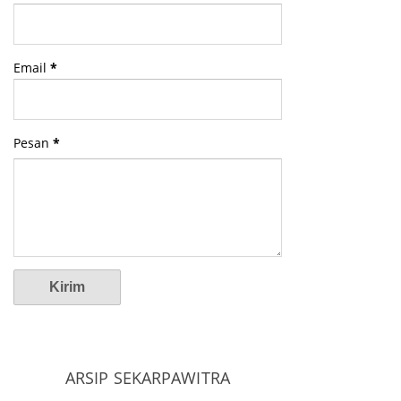
Email
*
Pesan
*
ARSIP SEKARPAWITRA