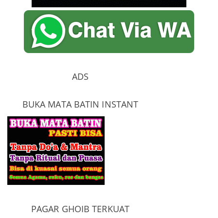
ADS
BUKA MATA BATIN INSTANT
PAGAR GHOIB TERKUAT