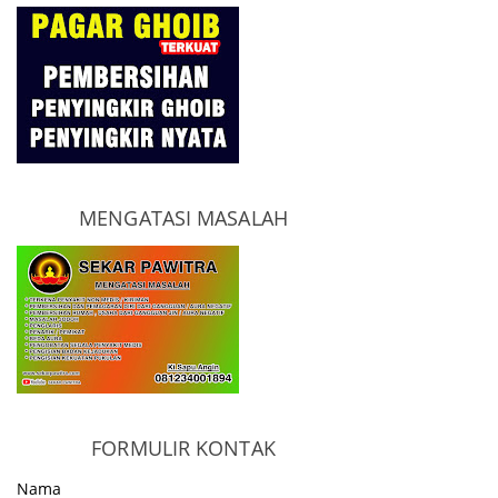
MENGATASI MASALAH
FORMULIR KONTAK
Nama