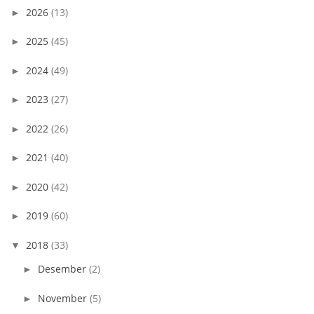
2026
(13)
►
2025
(45)
►
2024
(49)
►
2023
(27)
►
2022
(26)
►
2021
(40)
►
2020
(42)
►
2019
(60)
►
2018
(33)
▼
Desember
(2)
►
November
(5)
►